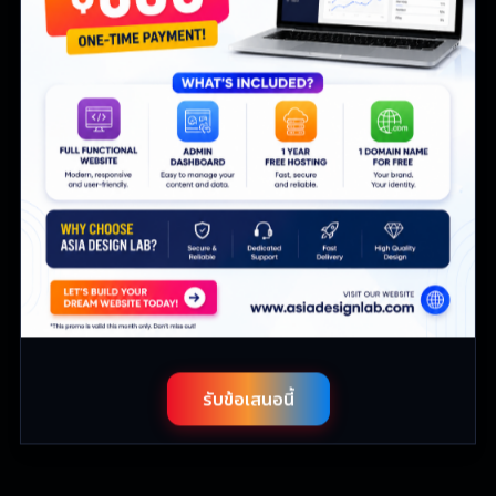
รับข้อเสนอนี้