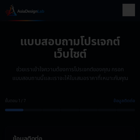
แบบสอบถามโปรเจกต์
เว็บไซต์
ช่วยเราเข้าใจความต้องการโปรเจกต์ของคุณ กรอก
แบบสอบถามนี้และเราจะให้ใบเสนอราคาที่เหมาะกับคุณ
ขั้นตอน
1
/
7
ข้อมูลติดต่อ
ข้อมูลติดต่อ